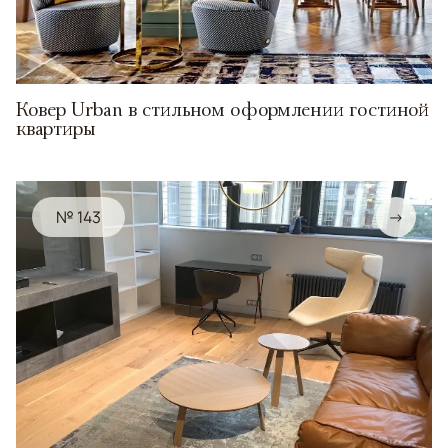
Ковер Urban в стильном оформлении гостиной
квартиры
№ 143
→