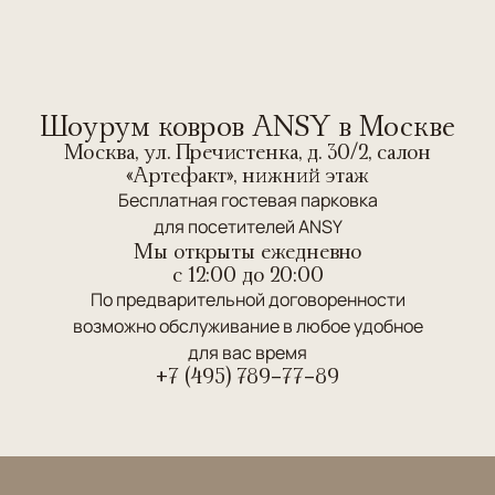
Шоурум ковров ANSY в Москве
Москва, ул. Пречистенка, д. 30/2, салон
«Артефакт», нижний этаж
Бесплатная гостевая парковка
для посетителей ANSY
Мы открыты ежедневно
c 12:00 до 20:00
По предварительной договоренности
возможно обслуживание в любое удобное
для вас время
+7 (495) 789-77-89