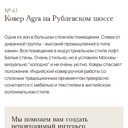
№ 41
Ковер Agra на Рублевском шоссе
Одна из зон в большом сложном помещении. Слева от
диванной группы - высокий промышленного типа
камин. Все помещение в индустриальном стиле лофт.
Белые стены. Очень стильно, но в условиях Москвы -
визуально "холодно" и не очень уютно. Ковры спасают
положение. Индийский ковер ручной работы со
сложным традиционным орнаментом прекрасно
сочетается с мебелью и текстилем в английском
колониальном стиле.
Мы поможем вам создать
неповторимый интерьер