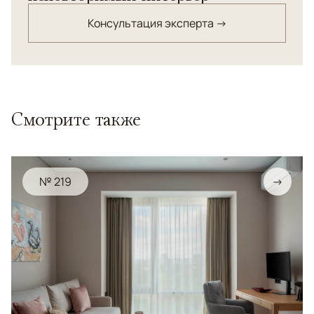
Консультация эксперта →
Смотрите также
№ 219
→