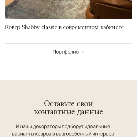
Ковер Shabby classic в современном кабинете
Портфолио →
Оставьте свои
контактные данные
И наши декораторы подберут идеальные
варианты ковров в ваш особенный интерьер