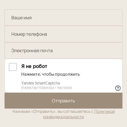
Отправить
Нажимая «Отправить», вы соглашаетесь с
Политикой
конфиденциальности