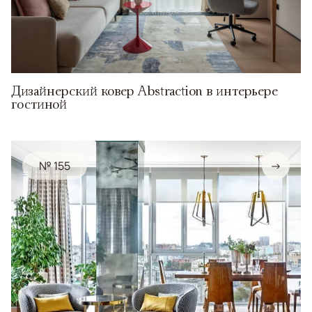
Дизайнерский ковер Abstraction в интерьере
гостиной
№ 155
→