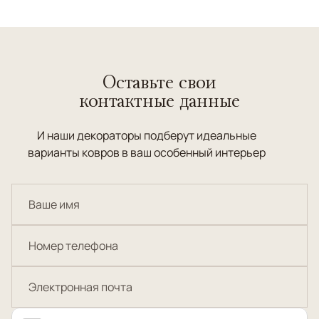
Оставьте свои
контактные данные
И наши декораторы подберут идеальные
варианты ковров в ваш особенный интерьер