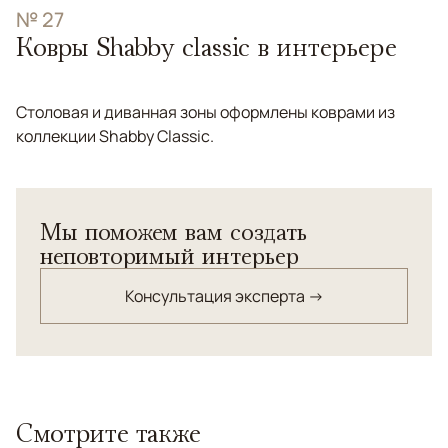
№ 27
Ковры Shabby classic в интерьере
Столовая и диванная зоны оформлены коврами из
коллекции Shabby Classic.
Мы поможем вам создать
неповторимый интерьер
Консультация эксперта →
Смотрите также