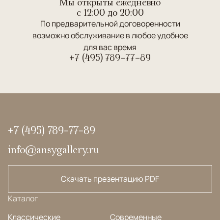
Мы открыты ежедневно
c 12:00 до 20:00
По предварительной договоренности
возможно обслуживание в любое удобное
для вас время
+7 (495) 789-77-89
+7 (495) 789-77-89
info@ansygallery.ru
Скачать презентацию PDF
Каталог
Классические
Современные