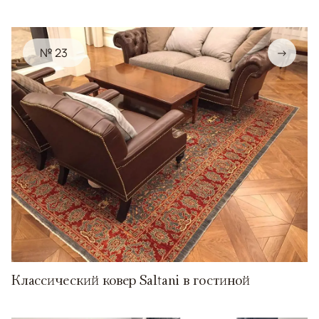
№ 23
→
Классический ковер Saltani в гостиной