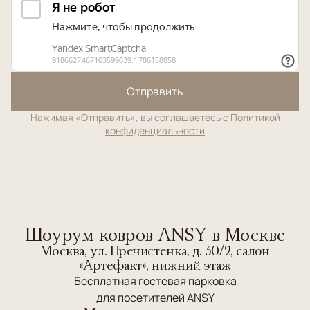
Отправить
Нажимая «Отправить», вы соглашаетесь с
Политикой
конфиденциальности
Шоурум ковров ANSY в Москве
Москва, ул. Пречистенка, д. 30/2, салон
«Артефакт», нижний этаж
Бесплатная гостевая парковка
для посетителей ANSY