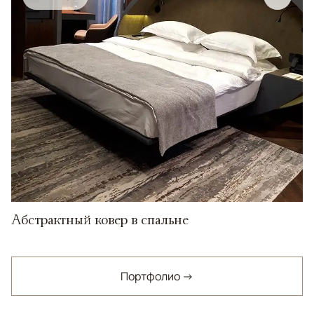
Абстрактный ковер в спальне
Портфолио →