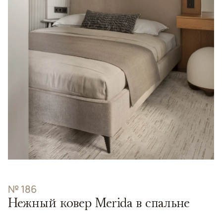
№ 186
Нежный ковер Merida в спальне