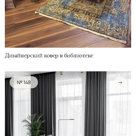
Дизайнерский ковер в библиотеке
№ 148
→