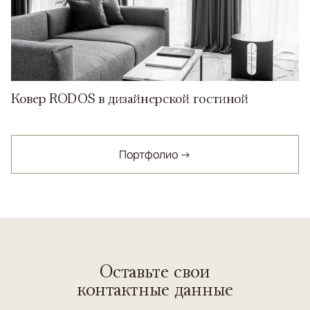
Ковер RODOS в дизайнерской гостиной
Портфолио →
Оставьте свои
контактные данные