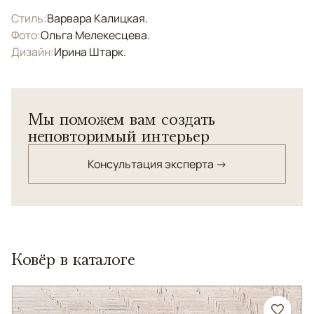
Стиль:
Варвара Калицкая.
Фото:
Ольга Мелекесцева.
Дизайн:
Ирина Штарк.
Мы поможем вам создать
неповторимый интерьер
Консультация эксперта →
Ковёр в каталоге