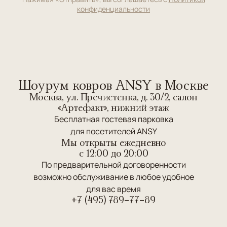
конфиденциальности
Шоурум ковров ANSY в Москве
Москва, ул. Пречистенка, д. 30/2, салон
«Артефакт», нижний этаж
Бесплатная гостевая парковка
для посетителей ANSY
Мы открыты ежедневно
c 12:00 до 20:00
По предварительной договоренности
возможно обслуживание в любое удобное
для вас время
+7 (495) 789-77-89