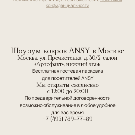
конфиденциальности
Шоурум ковров ANSY в Москве
Москва, ул. Пречистенка, д. 30/2, салон
«Артефакт», нижний этаж
Бесплатная гостевая парковка
для посетителей ANSY
Мы открыты ежедневно
c 12:00 до 20:00
По предварительной договоренности
возможно обслуживание в любое удобное
для вас время
+7 (495) 789-77-89