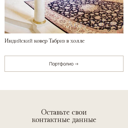
Индийский ковер Табриз в холле
Портфолио →
Оставьте свои
контактные данные