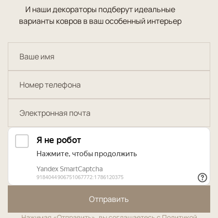
И наши декораторы подберут идеальные
варианты ковров в ваш особенный интерьер
Отправить
Нажимая «Отправить», вы соглашаетесь с
Политикой