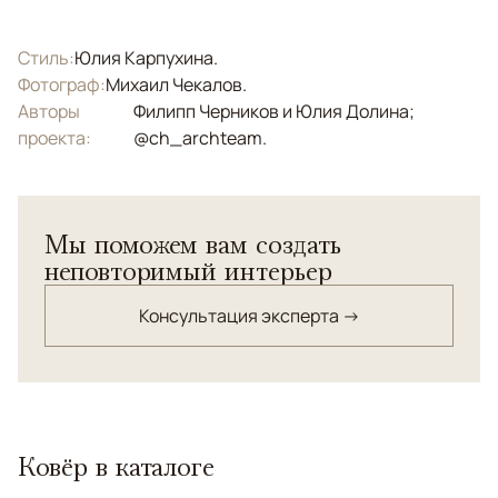
Стиль:
Юлия Карпухина.
Фотограф:
Михаил Чекалов.
Авторы
Филипп Черников и Юлия Долина;
проекта:
@ch_archteam.
Мы поможем вам создать
неповторимый интерьер
Консультация эксперта →
Ковёр в каталоге