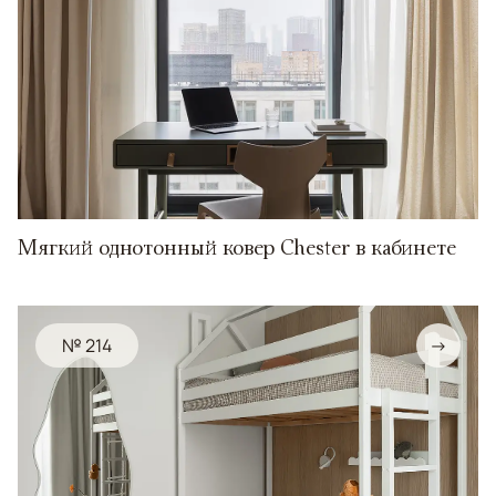
Мягкий однотонный ковер Chester в кабинете
№ 214
→