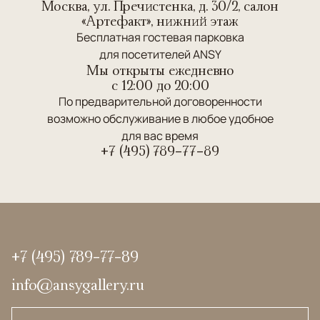
Москва, ул. Пречистенка, д. 30/2, салон
«Артефакт», нижний этаж
Бесплатная гостевая парковка
для посетителей ANSY
Мы открыты ежедневно
c 12:00 до 20:00
По предварительной договоренности
возможно обслуживание в любое удобное
для вас время
+7 (495) 789-77-89
+7 (495) 789-77-89
info@ansygallery.ru