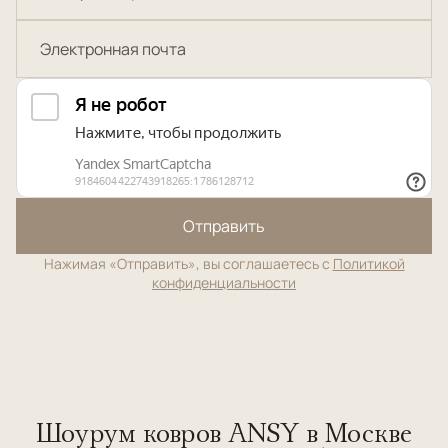
Отправить
Нажимая «Отправить», вы соглашаетесь с
Политикой
конфиденциальности
Шоурум ковров ANSY в Москве