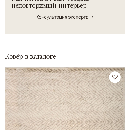
неповторимый интерьер
Консультация эксперта →
Ковёр в каталоге