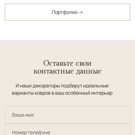
Портфолио →
Оставьте свои
контактные данные
И наши декораторы подберут идеальные
варианты ковров в ваш особенный интерьер