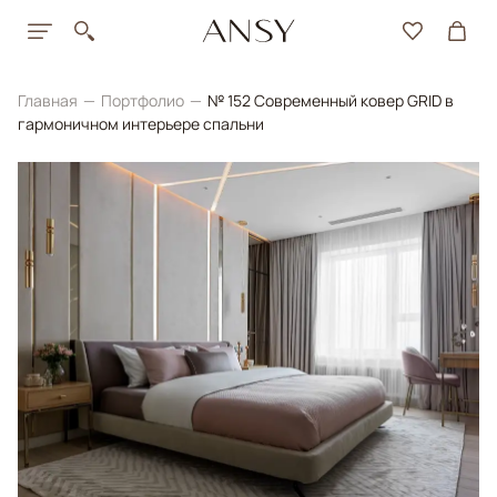
Главная
Портфолио
№ 152 Современный ковер GRID в
гармоничном интерьере спальни