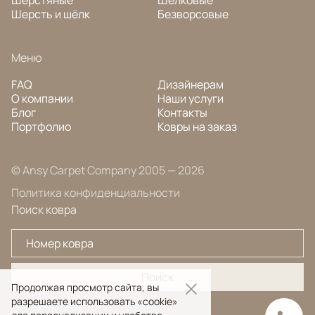
Шерсть и шёлк
Безворсовые
Меню
FAQ
Дизайнерам
О компании
Наши услуги
Блог
Контакты
Портфолио
Ковры на заказ
© Ansy Carpet Company 2005 — 2026
Политика конфиденциальности
Поиск ковра
Поиск
Продолжая просмотр сайта, вы
разрешаете использовать «cookie»