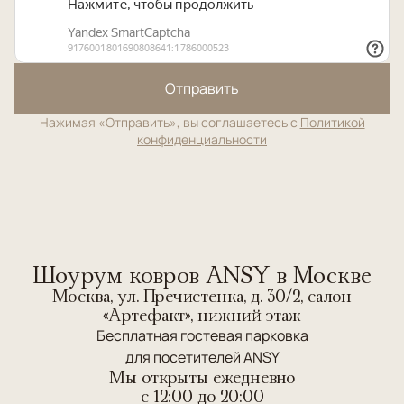
Отправить
Нажимая «Отправить», вы соглашаетесь с
Политикой
конфиденциальности
Шоурум ковров ANSY в Москве
Москва, ул. Пречистенка, д. 30/2, салон
«Артефакт», нижний этаж
Бесплатная гостевая парковка
для посетителей ANSY
Мы открыты ежедневно
c 12:00 до 20:00