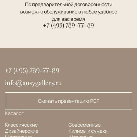
По предварительной договоренности
возможно обслуживание в любое удобное
для вас время
+7 (495) 789-77-89
+7 (495) 789-77-89
info@ansygallery.ru
Скачать презентацию PDF
Каталог
Классические
Современные
Дизайнерские
Килимы и сумахи
Шерстяные
Шёлковые