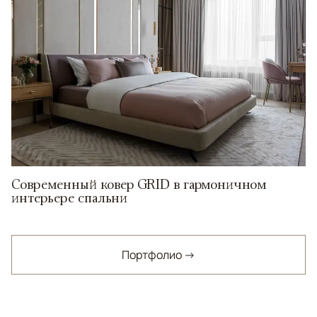
Современный ковер GRID в гармоничном
интерьере спальни
Портфолио →