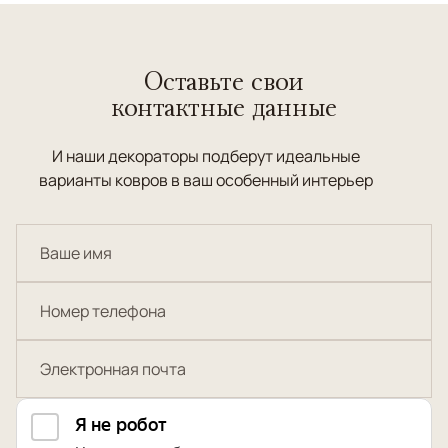
Оставьте свои
контактные данные
И наши декораторы подберут идеальные
варианты ковров в ваш особенный интерьер