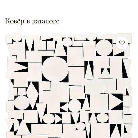
Ковёр в каталоге