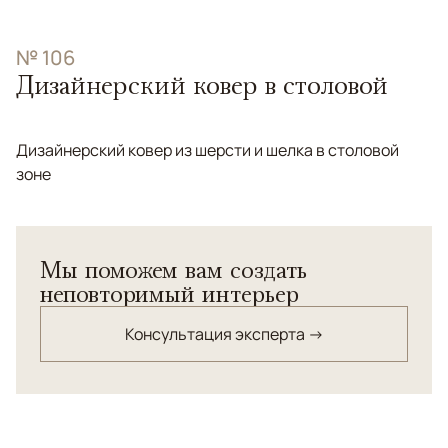
№ 106
Дизайнерский ковер в столовой
Дизайнерский ковер из шерсти и шелка в столовой
зоне
Мы поможем вам создать
неповторимый интерьер
Консультация эксперта →