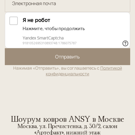
Отправить
Нажимая «Отправить», вы соглашаетесь с
Политикой
конфиденциальности
Шоурум ковров ANSY в Москве
Москва, ул. Пречистенка, д. 30/2, салон
«Артефакт», нижний этаж