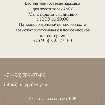
Бесплатная гостевая парковка
для посетителей ANSY
Мы открыты ежедневно
c 12:00 до 20:00
По предварительной договоренности
возможно обслуживание в любое удобное
для вас время
+7 (495) 789-77-89
+7 (495) 789-77-89
info@ansygallery.ru
Скачать презентацию PDF