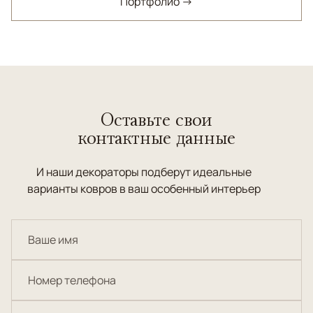
Портфолио →
Оставьте свои
контактные данные
И наши декораторы подберут идеальные
варианты ковров в ваш особенный интерьер