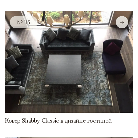
№ 113
→
Ковер Shabby Classic в дизайне гостиной