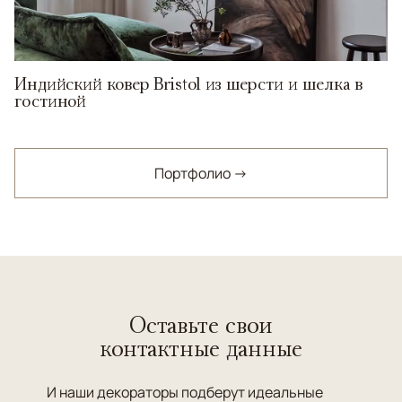
Индийский ковер Bristol из шерсти и шелка в
гостиной
Портфолио →
Оставьте свои
контактные данные
И наши декораторы подберут идеальные