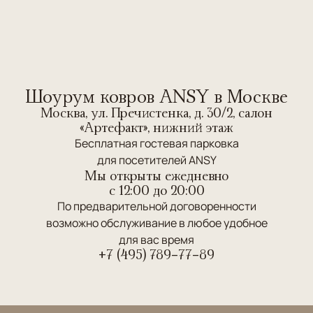
Шоурум ковров ANSY в Москве
Москва, ул. Пречистенка, д. 30/2, салон
«Артефакт», нижний этаж
Бесплатная гостевая парковка
для посетителей ANSY
Мы открыты ежедневно
c 12:00 до 20:00
По предварительной договоренности
возможно обслуживание в любое удобное
для вас время
+7 (495) 789-77-89