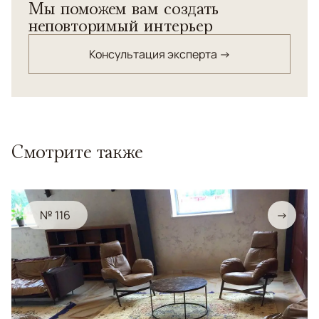
Мы поможем вам создать
неповторимый интерьер
Консультация эксперта →
Смотрите также
№ 116
→