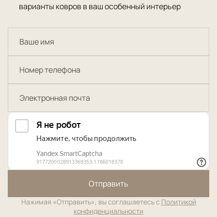
варианты ковров в ваш особенный интерьер
Отправить
Нажимая «Отправить», вы соглашаетесь с
Политикой
конфиденциальности