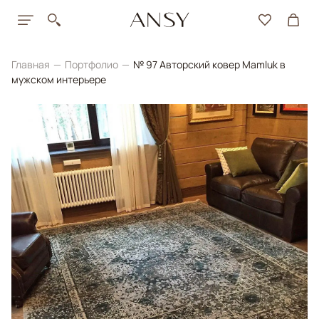
Главная
Портфолио
№ 97 Авторский ковер Mamluk в
мужском интерьере