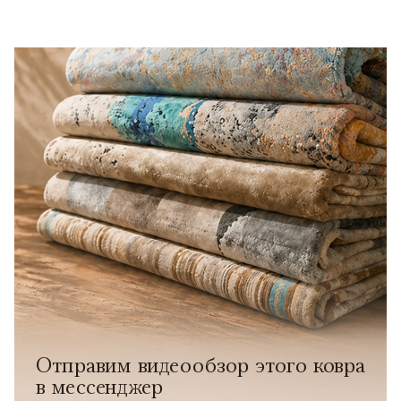
Отправим видеообзор этого ковра
в мессенджер