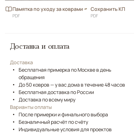
Памятка по уходу за коврами
Сохранить КП
PDF
PDF
Доставка и оплата
Доставка
Бесплатная примерка по Москве в день
обращения
До 50 ковров — у вас дома в течение 48 часов
Бесплатная доставка по России
Доставка по всему миру
Варианты оплаты
После примерки и финального выбора
Безналичный расчёт по счёту
Индивидуальные условия для проектов