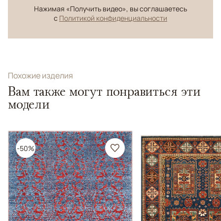
Нажимая «Получить видео», вы соглашаетесь
с
Политикой конфиденциальности
Похожие изделия
Вам также могут понравиться эти
модели
-50%