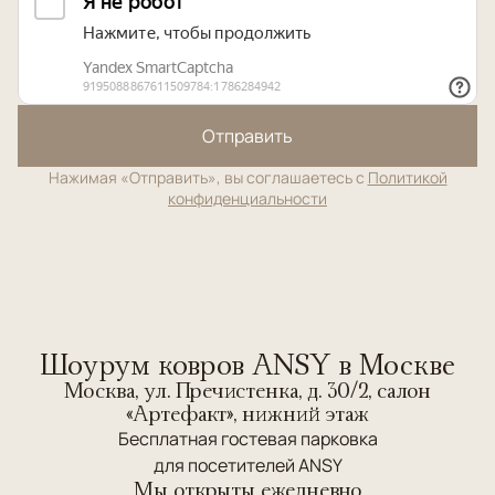
Отправить
Нажимая «Отправить», вы соглашаетесь с
Политикой
конфиденциальности
Шоурум ковров ANSY в Москве
Москва, ул. Пречистенка, д. 30/2, салон
«Артефакт», нижний этаж
Бесплатная гостевая парковка
для посетителей ANSY
Мы открыты ежедневно