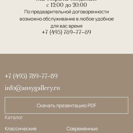
c 12:00 до 20:00
По предварительной договоренности
возможно обслуживание в любое удобное
для вас время
+7 (495) 789-77-89
+7 (495) 789-77-89
info@ansygallery.ru
Скачать презентацию PDF
Каталог
Классические
Современные