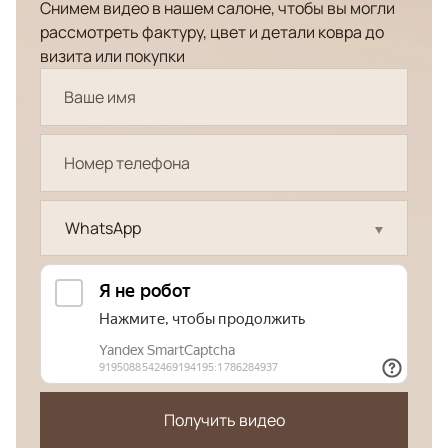
Снимем видео в нашем салоне, чтобы вы могли
рассмотреть фактуру, цвет и детали ковра до
визита или покупки
WhatsApp
Получить видео