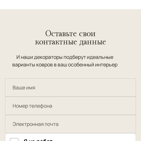
Оставьте свои
контактные данные
И наши декораторы подберут идеальные
варианты ковров в ваш особенный интерьер