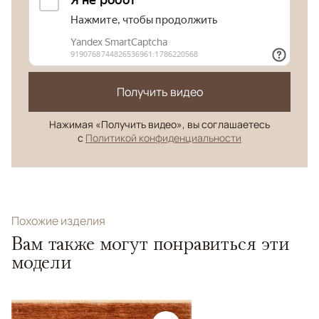
Получить видео
Нажимая «Получить видео», вы соглашаетесь
с
Политикой конфиденциальности
Похожие изделия
Вам также могут понравиться эти
модели