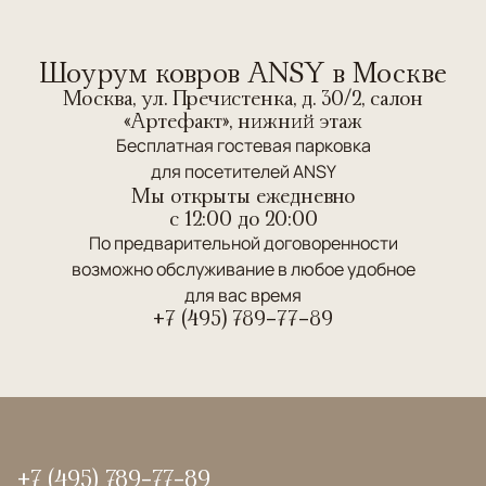
Шоурум ковров ANSY в Москве
Москва, ул. Пречистенка, д. 30/2, салон
«Артефакт», нижний этаж
Бесплатная гостевая парковка
для посетителей ANSY
Мы открыты ежедневно
c 12:00 до 20:00
По предварительной договоренности
возможно обслуживание в любое удобное
для вас время
+7 (495) 789-77-89
+7 (495) 789-77-89