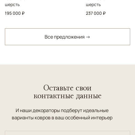
шерсть
шерсть
195 000 ₽
237 000 ₽
Все предложения →
Оставьте свои
контактные данные
И наши декораторы подберут идеальные
варианты ковров в ваш особенный интерьер