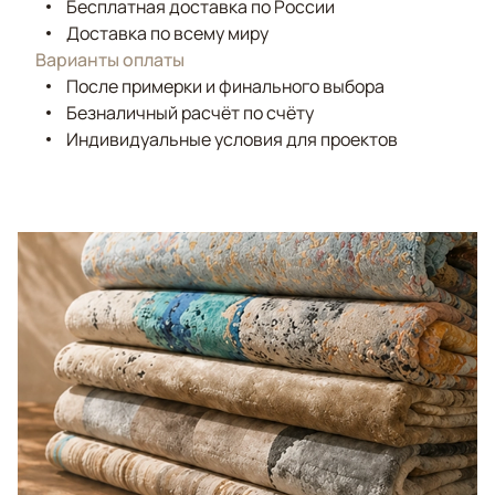
Бесплатная доставка по России
Доставка по всему миру
Варианты оплаты
После примерки и финального выбора
Безналичный расчёт по счёту
Индивидуальные условия для проектов