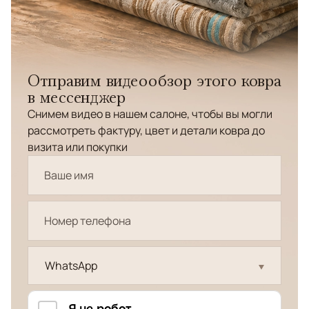
Отправим видеообзор этого ковра
в мессенджер
Снимем видео в нашем салоне, чтобы вы могли
рассмотреть фактуру, цвет и детали ковра до
визита или покупки
WhatsApp