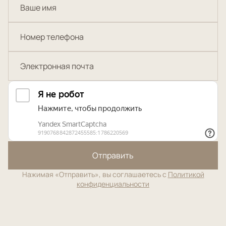
Отправить
Нажимая «Отправить», вы соглашаетесь с
Политикой
конфиденциальности