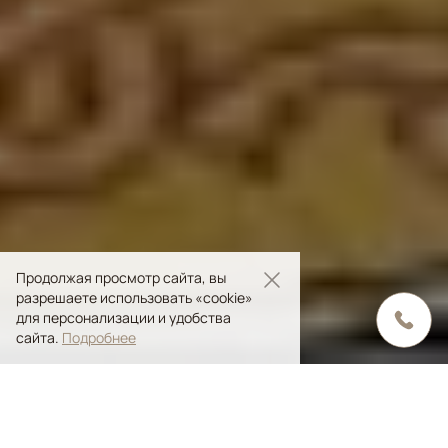
Продолжая просмотр сайта, вы
разрешаете использовать «cookie»
для персонализации и удобства
сайта.
Подробнее