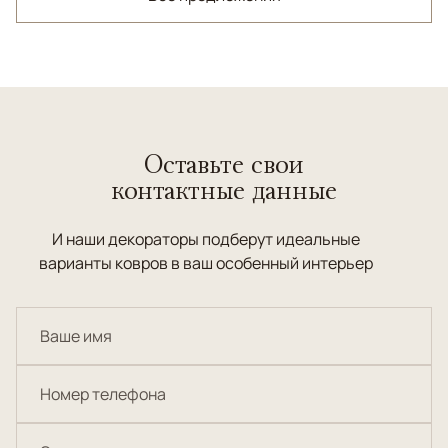
Оставьте свои
контактные данные
И наши декораторы подберут идеальные
варианты ковров в ваш особенный интерьер