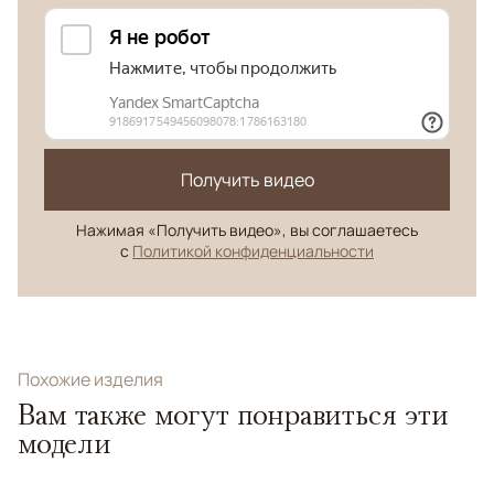
Получить видео
Нажимая «Получить видео», вы соглашаетесь
с
Политикой конфиденциальности
Похожие изделия
Вам также могут понравиться эти
модели