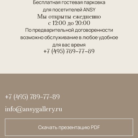
Бесплатная гостевая парковка
для посетителей ANSY
Мы открыты ежедневно
c 12:00 до 20:00
По предварительной договоренности
возможно обслуживание в любое удобное
для вас время
+7 (495) 789-77-89
+7 (495) 789-77-89
info@ansygallery.ru
Скачать презентацию PDF