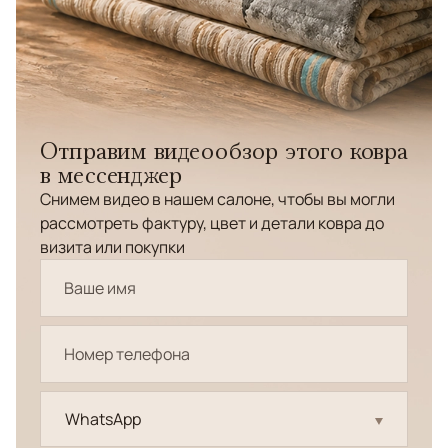
Отправим видеообзор этого ковра
в мессенджер
Снимем видео в нашем салоне, чтобы вы могли
рассмотреть фактуру, цвет и детали ковра до
визита или покупки
WhatsApp