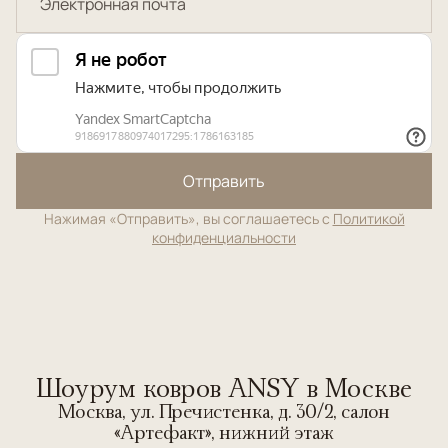
Отправить
Нажимая «Отправить», вы соглашаетесь с
Политикой
конфиденциальности
Шоурум ковров ANSY в Москве
Москва, ул. Пречистенка, д. 30/2, салон
«Артефакт», нижний этаж