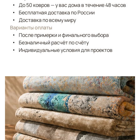
До 50 ковров — у вас дома в течение 48 часов
Бесплатная доставка по России
Доставка по всему миру
Варианты оплаты
После примерки и финального выбора
Безналичный расчёт по счёту
Индивидуальные условия для проектов