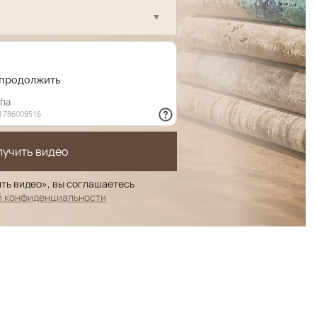
лучить видео
ть видео», вы соглашаетесь
й конфиденциальности