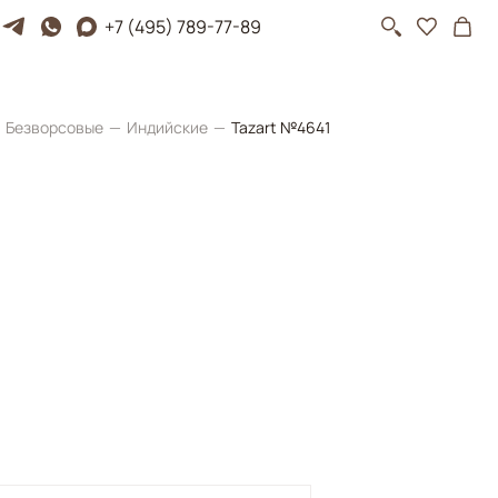
+7 (495) 789-77-89
Безворсовые
Индийские
Tazart №4641