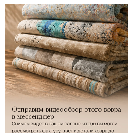
Отправим видеообзор этого ковра
в мессенджер
Снимем видео в нашем салоне, чтобы вы могли
рассмотреть фактуру, цвет и детали ковра до