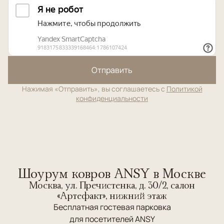
Отправить
Нажимая «Отправить», вы соглашаетесь с
Политикой
конфиденциальности
Шоурум ковров ANSY в Москве
Москва, ул. Пречистенка, д. 30/2, салон
«Артефакт», нижний этаж
Бесплатная гостевая парковка
для посетителей ANSY