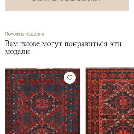
Похожие изделия
Вам также могут понравиться эти
модели