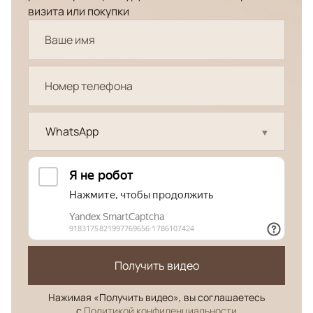
визита или покупки
WhatsApp
Получить видео
Нажимая «Получить видео», вы соглашаетесь
с
Политикой конфиденциальности