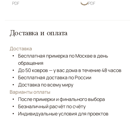
PDF
PDF
Доставка и оплата
Доставка
Бесплатная примерка по Москве в день
обращения
До 50 ковров — у вас дома в течение 48 часов
Бесплатная доставка по России
Доставка по всему миру
Варианты оплаты
После примерки и финального выбора
Безналичный расчёт по счёту
Индивидуальные условия для проектов