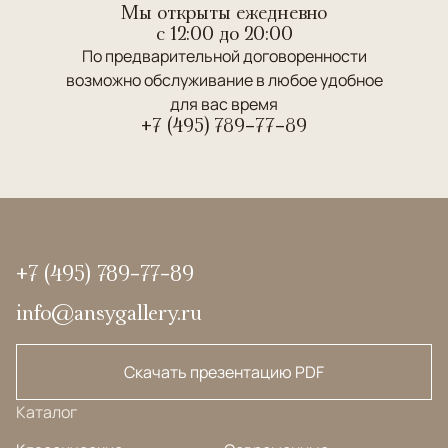
Мы открыты ежедневно
c 12:00 до 20:00
По предварительной договоренности
возможно обслуживание в любое удобное
для вас время
+7 (495) 789-77-89
+7 (495) 789-77-89
info@ansygallery.ru
Скачать презентацию PDF
Каталог