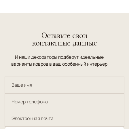
Оставьте свои
контактные данные
И наши декораторы подберут идеальные
варианты ковров в ваш особенный интерьер