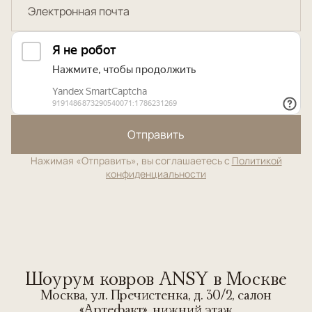
Отправить
Нажимая «Отправить», вы соглашаетесь с
Политикой
конфиденциальности
Шоурум ковров ANSY в Москве
Москва, ул. Пречистенка, д. 30/2, салон
«Артефакт», нижний этаж