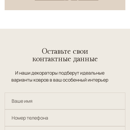
Оставьте свои
контактные данные
И наши декораторы подберут идеальные
варианты ковров в ваш особенный интерьер