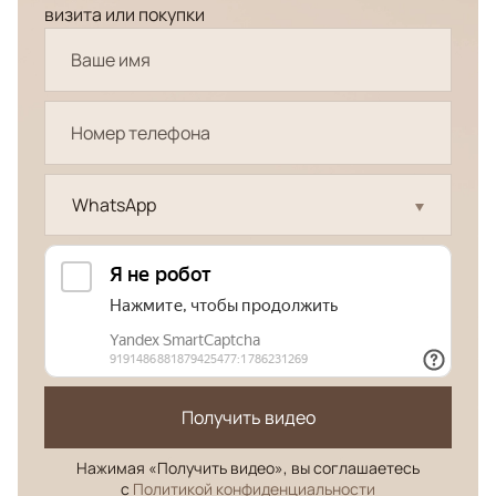
визита или покупки
WhatsApp
Получить видео
Нажимая «Получить видео», вы соглашаетесь
с
Политикой конфиденциальности