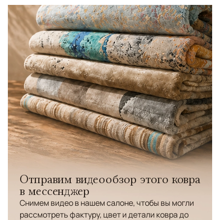
Отправим видеообзор этого ковра
в мессенджер
Снимем видео в нашем салоне, чтобы вы могли
рассмотреть фактуру, цвет и детали ковра до