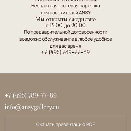
Бесплатная гостевая парковка
для посетителей ANSY
Мы открыты ежедневно
c 12:00 до 20:00
По предварительной договоренности
возможно обслуживание в любое удобное
для вас время
+7 (495) 789-77-89
+7 (495) 789-77-89
info@ansygallery.ru
Скачать презентацию PDF