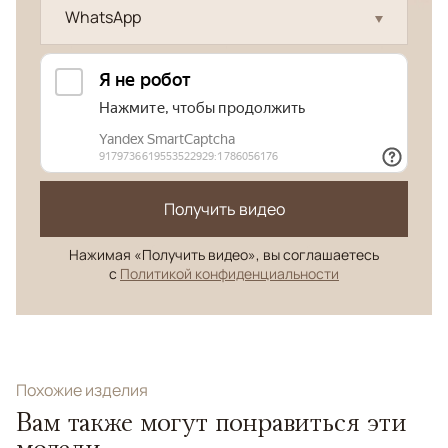
WhatsApp
Получить видео
Нажимая «Получить видео», вы соглашаетесь
с
Политикой конфиденциальности
Похожие изделия
Вам также могут понравиться эти
модели