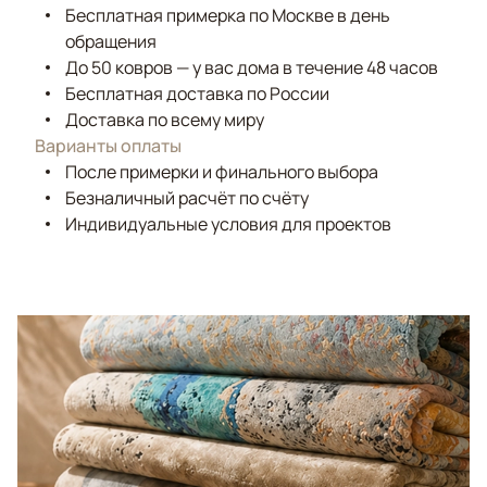
Бесплатная примерка по Москве в день
обращения
До 50 ковров — у вас дома в течение 48 часов
Бесплатная доставка по России
Доставка по всему миру
Варианты оплаты
После примерки и финального выбора
Безналичный расчёт по счёту
Индивидуальные условия для проектов