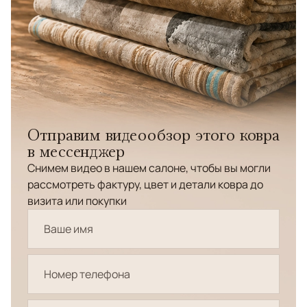
Отправим видеообзор этого ковра
в мессенджер
Снимем видео в нашем салоне, чтобы вы могли
рассмотреть фактуру, цвет и детали ковра до
визита или покупки