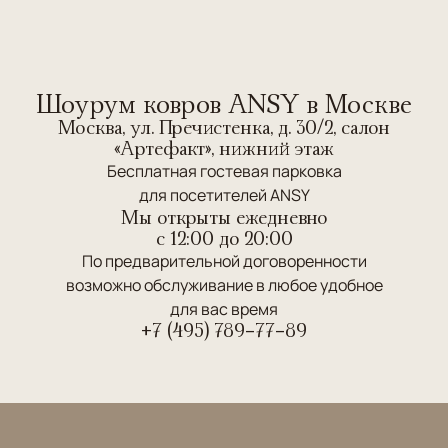
Шоурум ковров ANSY в Москве
Москва, ул. Пречистенка, д. 30/2, салон
«Артефакт», нижний этаж
Бесплатная гостевая парковка
для посетителей ANSY
Мы открыты ежедневно
c 12:00 до 20:00
По предварительной договоренности
возможно обслуживание в любое удобное
для вас время
+7 (495) 789-77-89