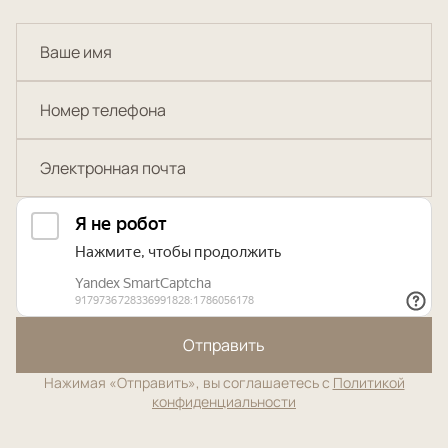
Отправить
Нажимая «Отправить», вы соглашаетесь с
Политикой
конфиденциальности