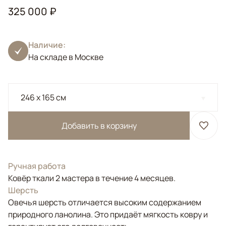
325 000 ₽
Наличие:
На складе в Москве
246 x 165 см
Добавить в корзину
Ручная работа
Ковёр ткали 2 мастера в течение 4 месяцев.
Шерсть
Овечья шерсть отличается высоким содержанием
природного ланолина. Это придаёт мягкость ковру и