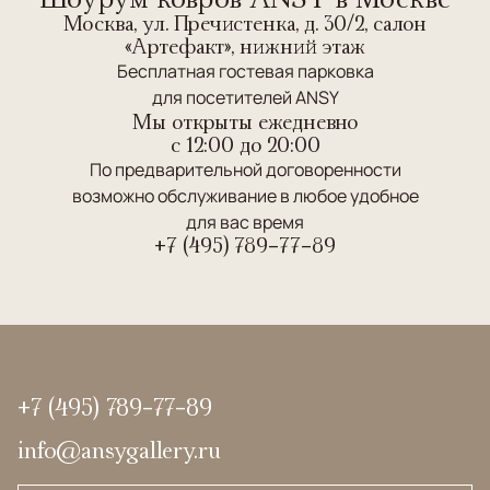
Москва, ул. Пречистенка, д. 30/2, салон
«Артефакт», нижний этаж
Бесплатная гостевая парковка
для посетителей ANSY
Мы открыты ежедневно
c 12:00 до 20:00
По предварительной договоренности
возможно обслуживание в любое удобное
для вас время
+7 (495) 789-77-89
+7 (495) 789-77-89
info@ansygallery.ru