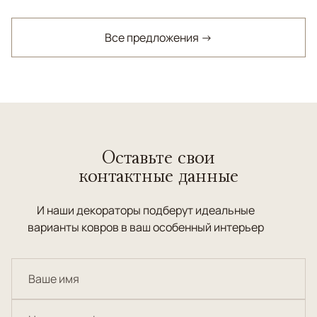
Все предложения →
Оставьте свои
контактные данные
И наши декораторы подберут идеальные
варианты ковров в ваш особенный интерьер