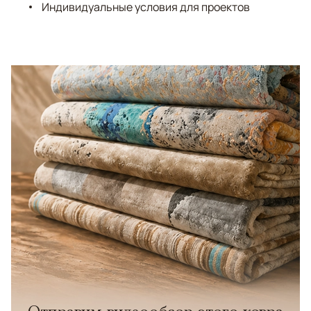
Индивидуальные условия для проектов