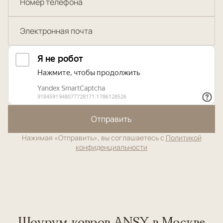
Отправить
Нажимая «Отправить», вы соглашаетесь с
Политикой
конфиденциальности
Шоурум ковров ANSY в Москве