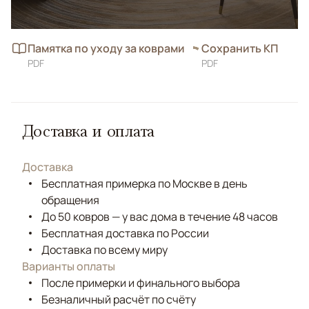
Памятка по уходу за коврами
Сохранить КП
PDF
PDF
Доставка и оплата
Доставка
Бесплатная примерка по Москве в день
обращения
До 50 ковров — у вас дома в течение 48 часов
Бесплатная доставка по России
Доставка по всему миру
Варианты оплаты
После примерки и финального выбора
Безналичный расчёт по счёту