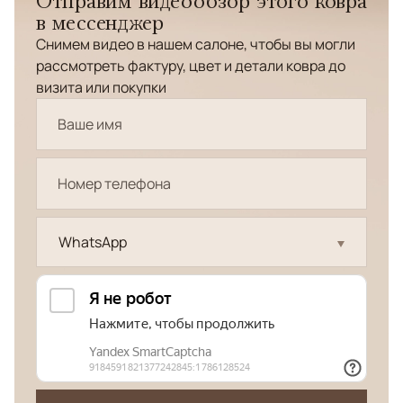
Отправим видеообзор этого ковра
в мессенджер
Снимем видео в нашем салоне, чтобы вы могли
рассмотреть фактуру, цвет и детали ковра до
визита или покупки
WhatsApp