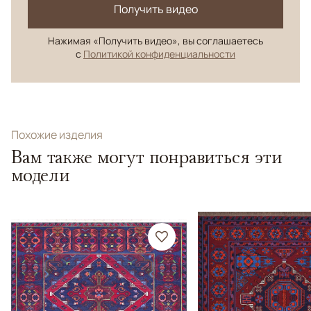
Получить видео
Нажимая «Получить видео», вы соглашаетесь
с
Политикой конфиденциальности
Похожие изделия
Вам также могут понравиться эти
модели