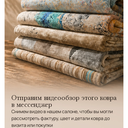
Отправим видеообзор этого ковра
в мессенджер
Снимем видео в нашем салоне, чтобы вы могли
рассмотреть фактуру, цвет и детали ковра до
визита или покупки