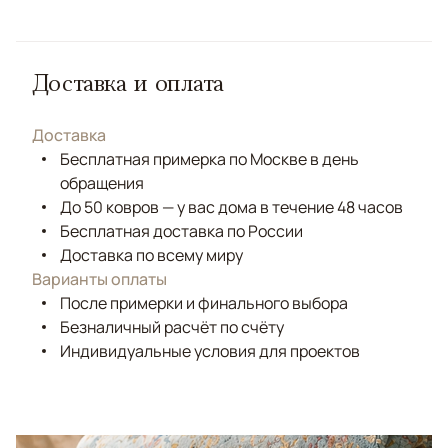
Доставка и оплата
Доставка
Бесплатная примерка по Москве в день
обращения
До 50 ковров — у вас дома в течение 48 часов
Бесплатная доставка по России
Доставка по всему миру
Варианты оплаты
После примерки и финального выбора
Безналичный расчёт по счёту
Индивидуальные условия для проектов