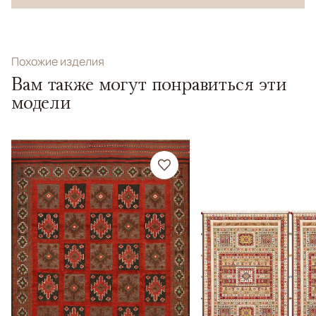
Похожие изделия
Вам также могут понравиться эти
модели