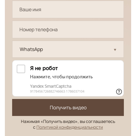
WhatsApp
Получить видео
Нажимая «Получить видео», вы соглашаетесь
с
Политикой конфиденциальности