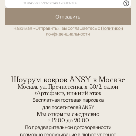
Отправить
Нажимая «Отправить», вы соглашаетесь с
Политикой
конфиденциальности
Шоурум ковров ANSY в Москве
Москва, ул. Пречистенка, д. 30/2, салон
«Артефакт», нижний этаж
Бесплатная гостевая парковка
для посетителей ANSY
Мы открыты ежедневно
c 12:00 до 20:00
По предварительной договоренности
возможно обслуживание в любое удобное