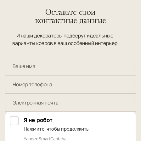
Оставьте свои
контактные данные
И наши декораторы подберут идеальные
варианты ковров в ваш особенный интерьер