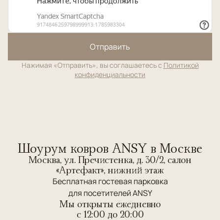
Отправить
Нажимая «Отправить», вы соглашаетесь с
Политикой
конфиденциальности
Шоурум ковров ANSY в Москве
Москва, ул. Пречистенка, д. 30/2, салон
«Артефакт», нижний этаж
Бесплатная гостевая парковка
для посетителей ANSY
Мы открыты ежедневно
c 12:00 до 20:00