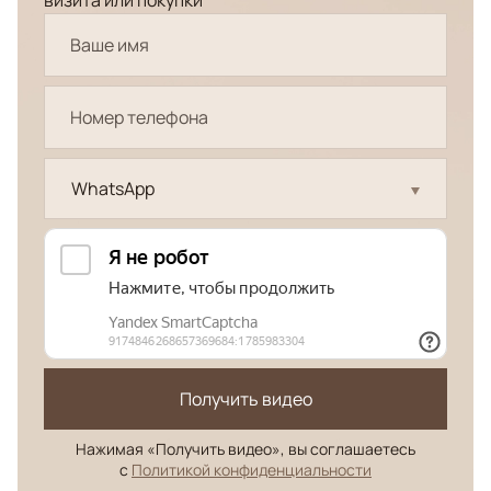
визита или покупки
WhatsApp
Получить видео
Нажимая «Получить видео», вы соглашаетесь
с
Политикой конфиденциальности