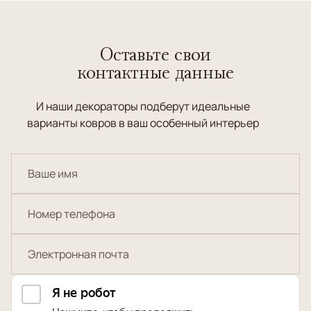
Оставьте свои
контактные данные
И наши декораторы подберут идеальные
варианты ковров в ваш особенный интерьер