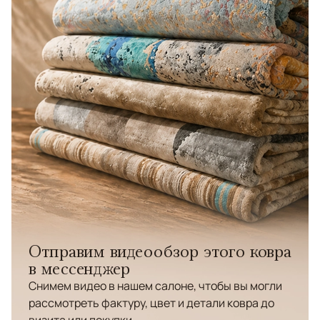
Отправим видеообзор этого ковра
в мессенджер
Снимем видео в нашем салоне, чтобы вы могли
рассмотреть фактуру, цвет и детали ковра до