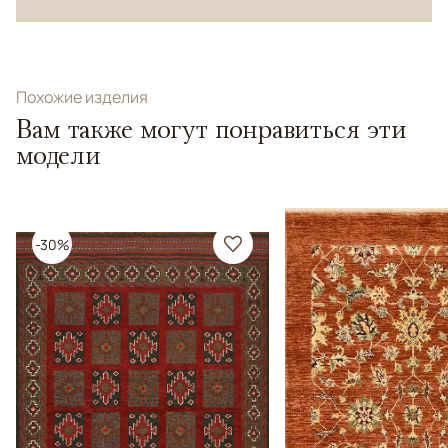
Похожие изделия
Вам также могут понравиться эти
модели
-30%