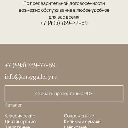
По предварительной договоренности
возможно обслуживание в любое удобное
для вас время
+7 (495) 789-77-89
+7 (495) 789-77-89
info@ansygallery.ru
Скачать презентацию PDF
Каталог
Классические
Современные
Дизайнерские
Килимы и сумахи
Шерстяные
Шёлковые