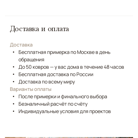
Доставка и оплата
Доставка
Бесплатная примерка по Москве в день
обращения
До 50 ковров — у вас дома в течение 48 часов
Бесплатная доставка по России
Доставка по всему миру
Варианты оплаты
После примерки и финального выбора
Безналичный расчёт по счёту
Индивидуальные условия для проектов