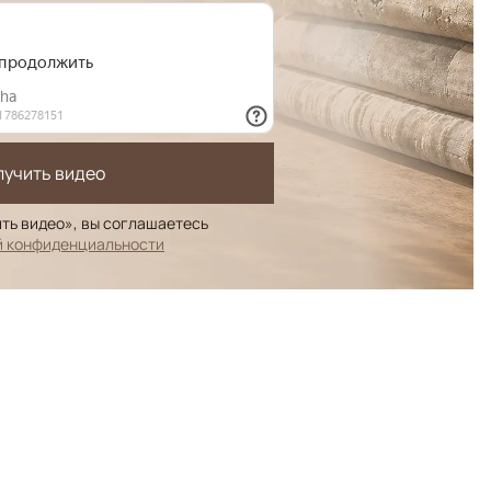
лучить видео
ть видео», вы соглашаетесь
й конфиденциальности