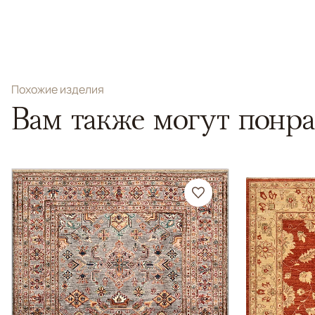
Похожие изделия
Вам также могут понра