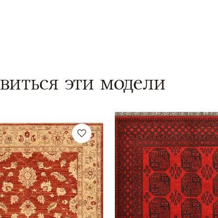
виться эти модели