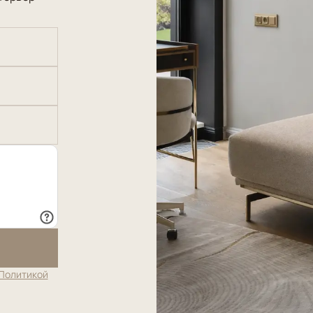
Политикой