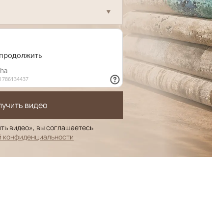
лучить видео
ть видео», вы соглашаетесь
й конфиденциальности