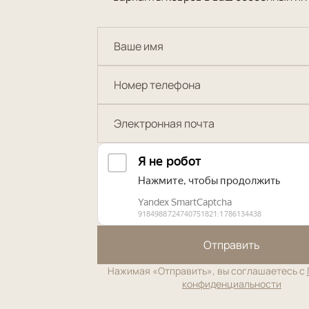
Отправить
Нажимая «Отправить», вы соглашаетесь с
конфиденциальности