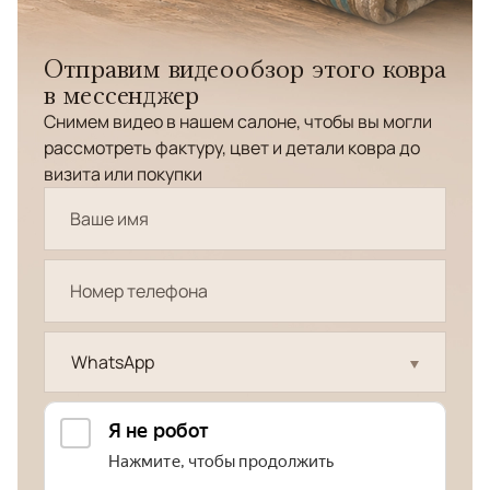
Отправим видеообзор этого ковра
в мессенджер
Снимем видео в нашем салоне, чтобы вы могли
рассмотреть фактуру, цвет и детали ковра до
визита или покупки
WhatsApp