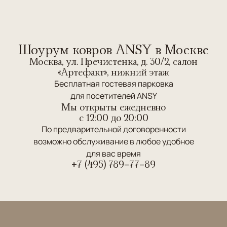
Шоурум ковров ANSY в Москве
Москва, ул. Пречистенка, д. 30/2, салон
«Артефакт», нижний этаж
Бесплатная гостевая парковка
для посетителей ANSY
Мы открыты ежедневно
c 12:00 до 20:00
По предварительной договоренности
возможно обслуживание в любое удобное
для вас время
+7 (495) 789-77-89