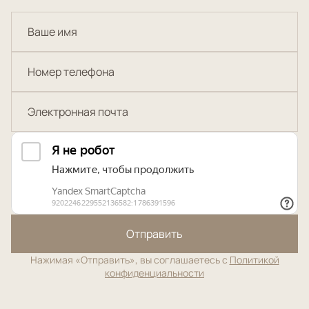
Отправить
Нажимая «Отправить», вы соглашаетесь с
Политикой
конфиденциальности