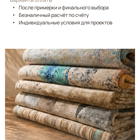
Варианты оплаты
После примерки и финального выбора
Безналичный расчёт по счёту
Индивидуальные условия для проектов