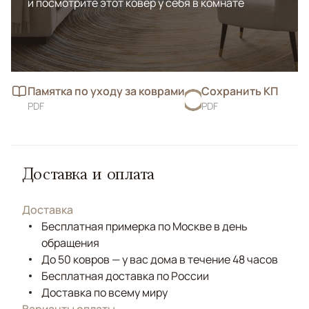
и посмотрите этот ковёр у себя в комнате
Памятка по уходу за коврами
Сохранить КП
PDF
PDF
Доставка и оплата
Доставка
Бесплатная примерка по Москве в день
обращения
До 50 ковров — у вас дома в течение 48 часов
Бесплатная доставка по России
Доставка по всему миру