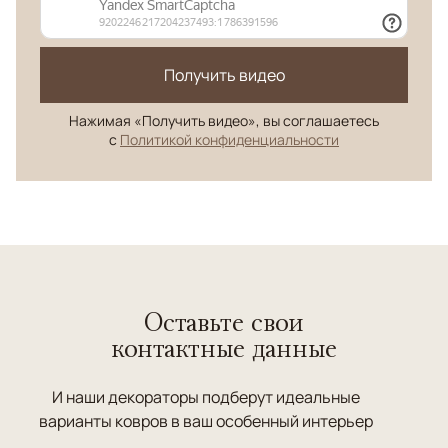
Получить видео
Нажимая «Получить видео», вы соглашаетесь
с
Политикой конфиденциальности
Оставьте свои
контактные данные
И наши декораторы подберут идеальные
варианты ковров в ваш особенный интерьер