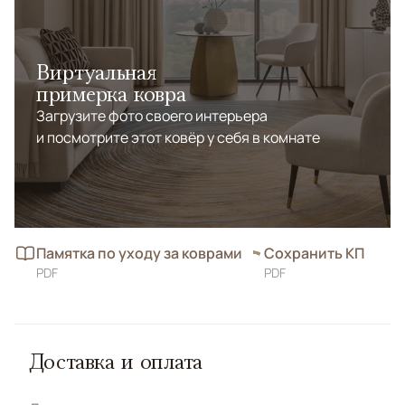
Виртуальная
примерка ковра
Загрузите фото своего интерьера
и посмотрите этот ковёр у себя в комнате
Памятка по уходу за коврами
Сохранить КП
PDF
PDF
Доставка и оплата