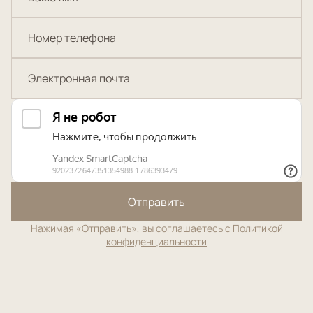
Отправить
Нажимая «Отправить», вы соглашаетесь с
Политикой
конфиденциальности