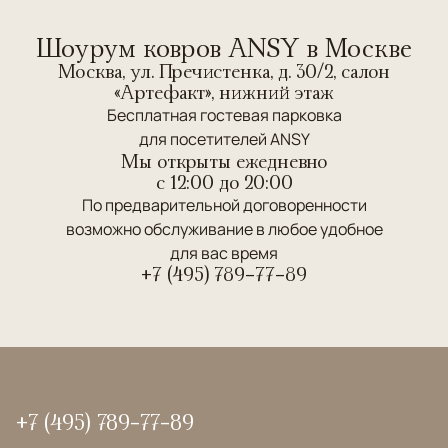
Шоурум ковров ANSY в Москве
Москва, ул. Пречистенка, д. 30/2, салон
«Артефакт», нижний этаж
Бесплатная гостевая парковка
для посетителей ANSY
Мы открыты ежедневно
c 12:00 до 20:00
По предварительной договоренности
возможно обслуживание в любое удобное
для вас время
+7 (495) 789-77-89
+7 (495) 789-77-89