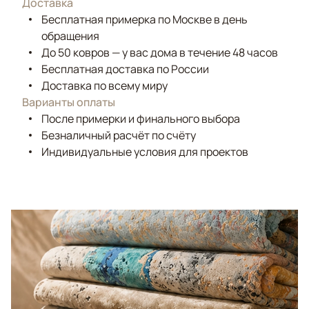
Доставка
Бесплатная примерка по Москве в день
обращения
До 50 ковров — у вас дома в течение 48 часов
Бесплатная доставка по России
Доставка по всему миру
Варианты оплаты
После примерки и финального выбора
Безналичный расчёт по счёту
Индивидуальные условия для проектов