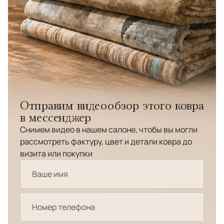
Отправим видеообзор этого ковра
в мессенджер
Снимем видео в нашем салоне, чтобы вы могли
рассмотреть фактуру, цвет и детали ковра до
визита или покупки