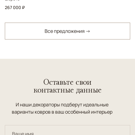
267 000 ₽
Все предложения →
Оставьте свои
контактные данные
И наши декораторы подберут идеальные
варианты ковров в ваш особенный интерьер