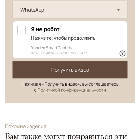
WhatsApp
Получить видео
Нажимая «Получить видео», вы соглашаетесь
с
Политикой конфиденциальности
Похожие изделия
Вам также могут понравиться эти