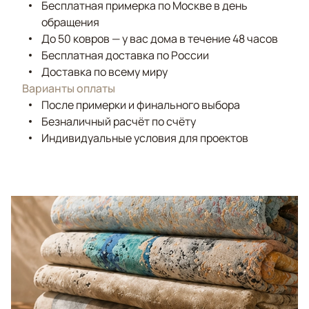
Бесплатная примерка по Москве в день
обращения
До 50 ковров — у вас дома в течение 48 часов
Бесплатная доставка по России
Доставка по всему миру
Варианты оплаты
После примерки и финального выбора
Безналичный расчёт по счёту
Индивидуальные условия для проектов