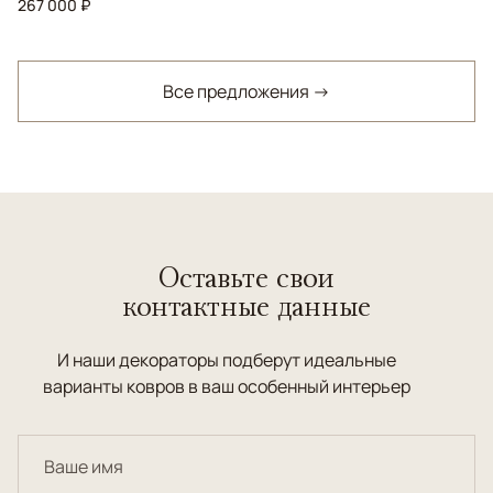
267 000 ₽
Все предложения →
Оставьте свои
контактные данные
И наши декораторы подберут идеальные
варианты ковров в ваш особенный интерьер