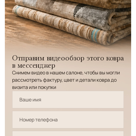
Отправим видеообзор этого ковра
в мессенджер
Снимем видео в нашем салоне, чтобы вы могли
рассмотреть фактуру, цвет и детали ковра до
визита или покупки