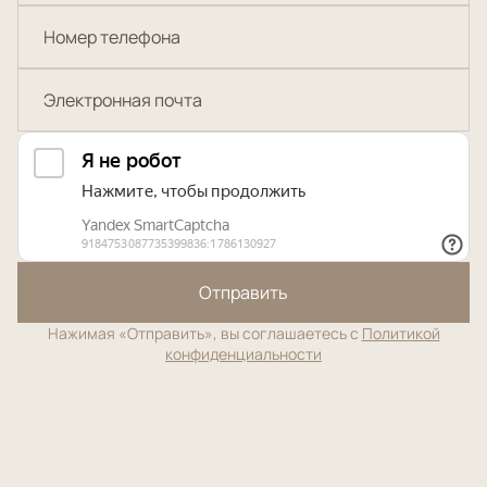
Отправить
Нажимая «Отправить», вы соглашаетесь с
Политикой
конфиденциальности