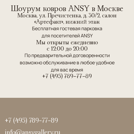
Шоурум ковров ANSY в Москве
Москва, ул. Пречистенка, д. 30/2, салон
«Артефакт», нижний этаж
Бесплатная гостевая парковка
для посетителей ANSY
Мы открыты ежедневно
c 12:00 до 20:00
По предварительной договоренности
возможно обслуживание в любое удобное
для вас время
+7 (495) 789-77-89
+7 (495) 789-77-89
info@ansygallery.ru