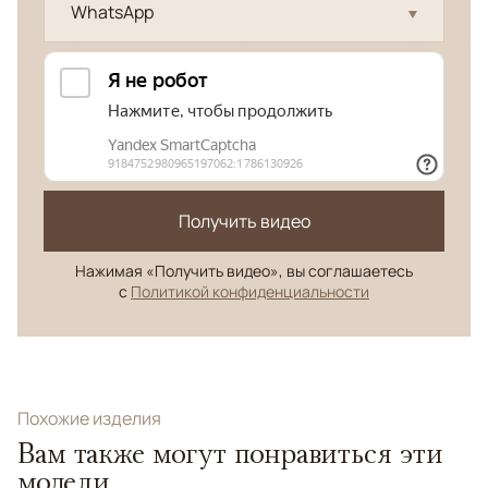
WhatsApp
Получить видео
Нажимая «Получить видео», вы соглашаетесь
с
Политикой конфиденциальности
Похожие изделия
Вам также могут понравиться эти
модели