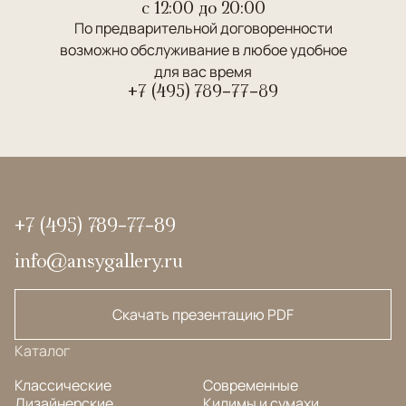
c 12:00 до 20:00
По предварительной договоренности
возможно обслуживание в любое удобное
для вас время
+7 (495) 789-77-89
+7 (495) 789-77-89
info@ansygallery.ru
Скачать презентацию PDF
Каталог
Классические
Современные
Дизайнерские
Килимы и сумахи