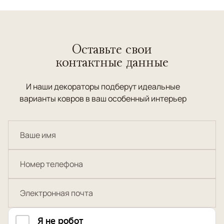
Оставьте свои
контактные данные
И наши декораторы подберут идеальные
варианты ковров в ваш особенный интерьер