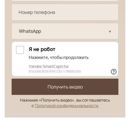
WhatsApp
Получить видео
Нажимая «Получить видео», вы соглашаетесь
с
Политикой конфиденциальности