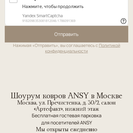
Отправить
Нажимая «Отправить», вы соглашаетесь с
Политикой
конфиденциальности
Шоурум ковров ANSY в Москве
Москва, ул. Пречистенка, д. 30/2, салон
«Артефакт», нижний этаж
Бесплатная гостевая парковка
для посетителей ANSY
Мы открыты ежедневно