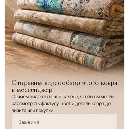
Отправим видеообзор этого ковра
в мессенджер
Снимем видео в нашем салоне, чтобы вы могли
рассмотреть фактуру, цвет и детали ковра до
визита или покупки