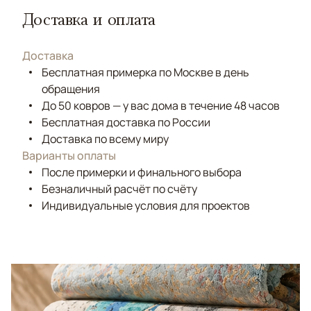
Доставка и оплата
Доставка
Бесплатная примерка по Москве в день
обращения
До 50 ковров — у вас дома в течение 48 часов
Бесплатная доставка по России
Доставка по всему миру
Варианты оплаты
После примерки и финального выбора
Безналичный расчёт по счёту
Индивидуальные условия для проектов