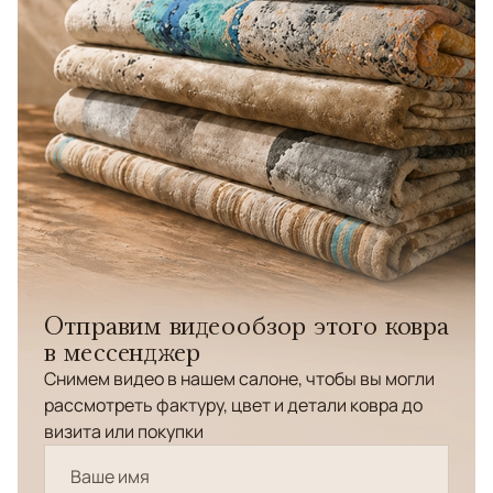
Отправим видеообзор этого ковра
в мессенджер
Снимем видео в нашем салоне, чтобы вы могли
рассмотреть фактуру, цвет и детали ковра до
визита или покупки