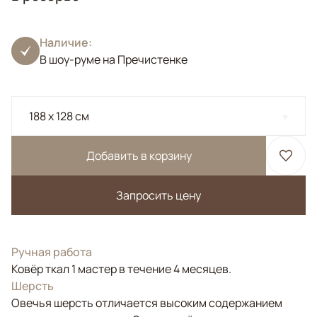
Наличие:
В шоу-руме на Пречистенке
188 x 128 см
Добавить в корзину
Запросить цену
Ручная работа
Ковёр ткал 1 мастер в течение 4 месяцев.
Шерсть
Овечья шерсть отличается высоким содержанием