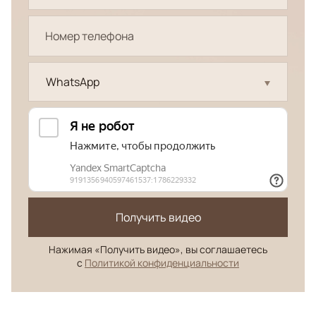
WhatsApp
Получить видео
Нажимая «Получить видео», вы соглашаетесь
с
Политикой конфиденциальности