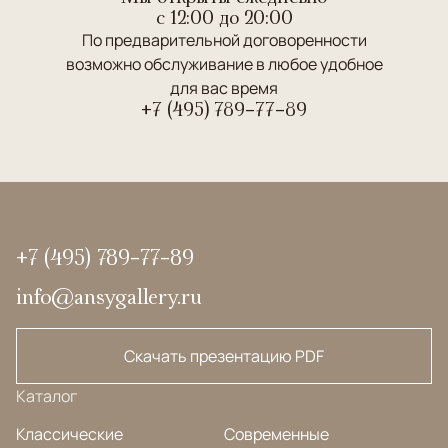
c 12:00 до 20:00
По предварительной договоренности
возможно обслуживание в любое удобное
для вас время
+7 (495) 789-77-89
+7 (495) 789-77-89
info@ansygallery.ru
Скачать презентацию PDF
Каталог
Классические
Современные