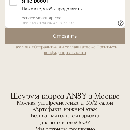
Отправить
Нажимая «Отправить», вы соглашаетесь с
Политикой
конфиденциальности
Шоурум ковров ANSY в Москве
Москва, ул. Пречистенка, д. 30/2, салон
«Артефакт», нижний этаж
Бесплатная гостевая парковка
для посетителей ANSY
Мы открыты ежедневно