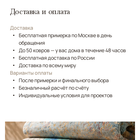
Доставка и оплата
Доставка
Бесплатная примерка по Москве в день
обращения
До 50 ковров — у вас дома в течение 48 часов
Бесплатная доставка по России
Доставка по всему миру
Варианты оплаты
После примерки и финального выбора
Безналичный расчёт по счёту
Индивидуальные условия для проектов