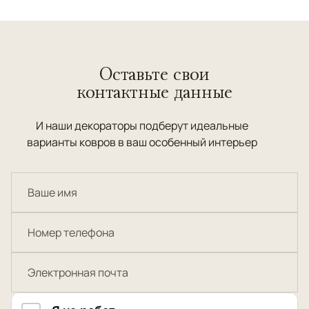
Оставьте свои
контактные данные
И наши декораторы подберут идеальные
варианты ковров в ваш особенный интерьер