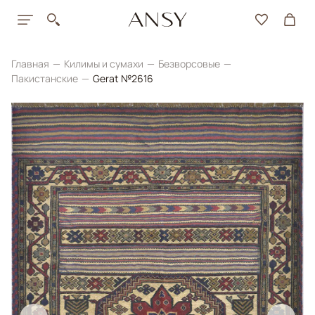
Главная
Килимы и сумахи
Безворсовые
Пакистанские
Gerat №2616