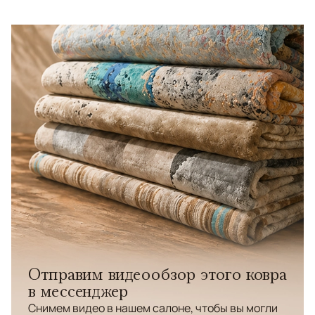
Отправим видеообзор этого ковра
в мессенджер
Снимем видео в нашем салоне, чтобы вы могли