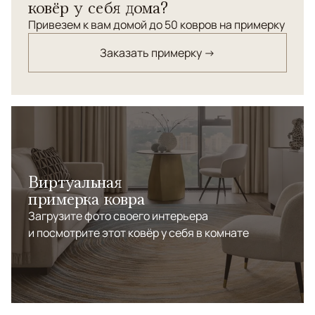
ковёр у себя дома?
Привезем к вам домой до 50 ковров на примерку
Заказать примерку →
Виртуальная
примерка ковра
Загрузите фото своего интерьера
и посмотрите этот ковёр у себя в комнате