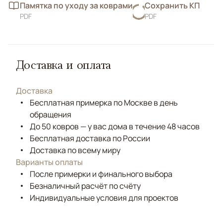
Памятка по уходу за коврами
Сохранить КП
PDF
PDF
Доставка и оплата
Доставка
Бесплатная примерка по Москве в день
обращения
До 50 ковров — у вас дома в течение 48 часов
Бесплатная доставка по России
Доставка по всему миру
Варианты оплаты
После примерки и финального выбора
Безналичный расчёт по счёту
Индивидуальные условия для проектов