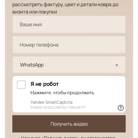
рассмотреть фактуру, цвет и детали ковра до
визита или покупки
WhatsApp
Получить видео
Нажимая «Получить видео», вы соглашаетесь