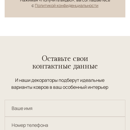
с
Политикой конфиденциальности
Оставьте свои
контактные данные
И наши декораторы подберут идеальные
варианты ковров в ваш особенный интерьер