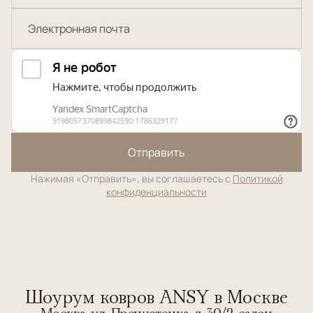
Отправить
Нажимая «Отправить», вы соглашаетесь с
Политикой
конфиденциальности
Шоурум ковров ANSY в Москве