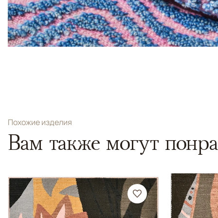
Похожие изделия
Вам также могут понра