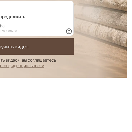
лучить видео
ть видео», вы соглашаетесь
й конфиденциальности