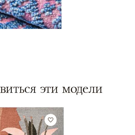
виться эти модели