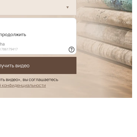
лучить видео
ть видео», вы соглашаетесь
й конфиденциальности