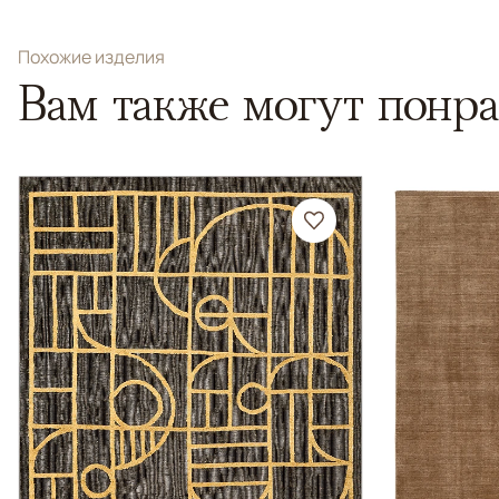
Похожие изделия
Вам также могут понра