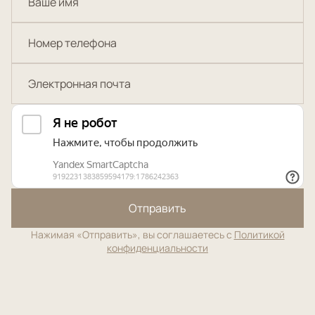
Отправить
Нажимая «Отправить», вы соглашаетесь с
Политикой
конфиденциальности