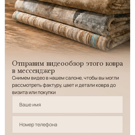
Отправим видеообзор этого ковра
в мессенджер
Снимем видео в нашем салоне, чтобы вы могли
рассмотреть фактуру, цвет и детали ковра до
визита или покупки