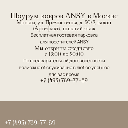
Шоурум ковров ANSY в Москве
Москва, ул. Пречистенка, д. 30/2, салон
«Артефакт», нижний этаж
Бесплатная гостевая парковка
для посетителей ANSY
Мы открыты ежедневно
c 12:00 до 20:00
По предварительной договоренности
возможно обслуживание в любое удобное
для вас время
+7 (495) 789-77-89
+7 (495) 789-77-89