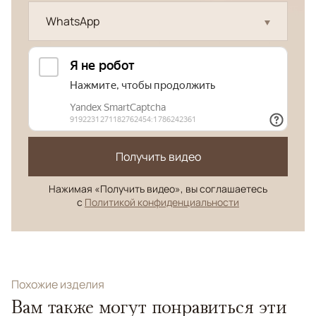
WhatsApp
Получить видео
Нажимая «Получить видео», вы соглашаетесь
с
Политикой конфиденциальности
Похожие изделия
Вам также могут понравиться эти