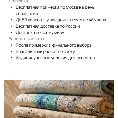
Доставка
Бесплатная примерка по Москве в день
обращения
До 50 ковров — у вас дома в течение 48 часов
Бесплатная доставка по России
Доставка по всему миру
Варианты оплаты
После примерки и финального выбора
Безналичный расчёт по счёту
Индивидуальные условия для проектов