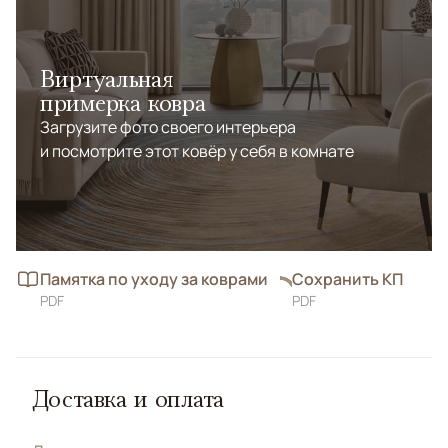
Виртуальная
примерка ковра
Загрузите фото своего интерьера
и посмотрите этот ковёр у себя в комнате
Памятка по уходу за коврами
Сохранить КП
PDF
PDF
Доставка и оплата