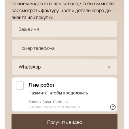
Снимем видео в нашем салоне, чтобы вы могли
рассмотреть фактуру, цвет и детали ковра до
визита или покупки
WhatsApp
Получить видео