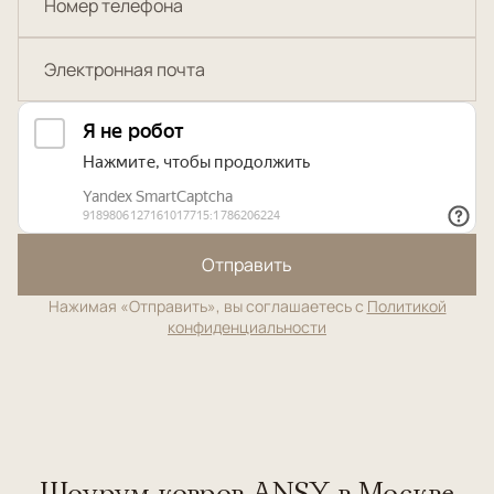
Отправить
Нажимая «Отправить», вы соглашаетесь с
Политикой
конфиденциальности
Шоурум ковров ANSY в Москве