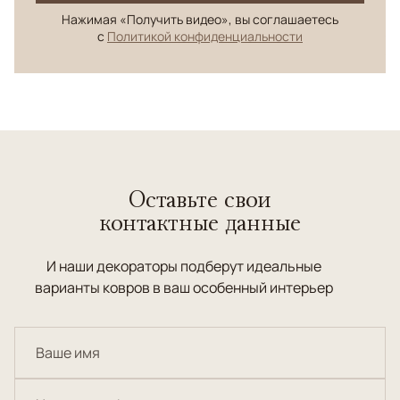
Нажимая «Получить видео», вы соглашаетесь
с
Политикой конфиденциальности
Оставьте свои
контактные данные
И наши декораторы подберут идеальные
варианты ковров в ваш особенный интерьер