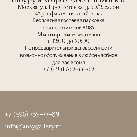
Москва, ул. Пречистенка, д. 30/2, салон
«Артефакт», нижний этаж
Бесплатная гостевая парковка
для посетителей ANSY
Мы открыты ежедневно
c 12:00 до 20:00
По предварительной договоренности
возможно обслуживание в любое удобное
для вас время
+7 (495) 789-77-89
+7 (495) 789-77-89
info@ansygallery.ru