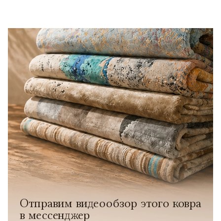
Отправим видеообзор этого ковра
в мессенджер