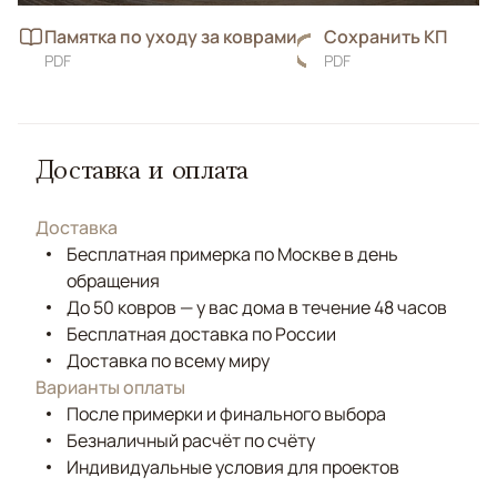
Памятка по уходу за коврами
Сохранить КП
PDF
PDF
Доставка и оплата
Доставка
Бесплатная примерка по Москве в день
обращения
До 50 ковров — у вас дома в течение 48 часов
Бесплатная доставка по России
Доставка по всему миру
Варианты оплаты
После примерки и финального выбора
Безналичный расчёт по счёту
Индивидуальные условия для проектов